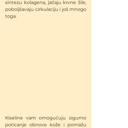
sintezu kolagena, jačaju krvne žile, 
poboljšavaju cirkulaciju i još mnogo 
toga.
Kiseline vam omogućuju sigurno 
poticanje obnove kože i pomažu 