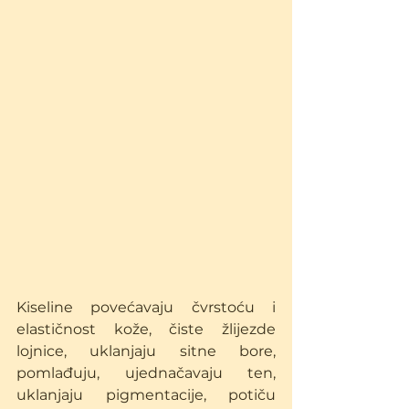
Kiseline povećavaju čvrstoću i 
elastičnost kože, čiste žlijezde 
lojnice, uklanjaju sitne bore, 
pomlađuju, ujednačavaju ten, 
uklanjaju pigmentacije, potiču 