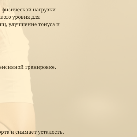
 физической нагрузки.
кого уровня для
ц, улучшение тонуса и
енсивной тренировке.
рта и снимает усталость.