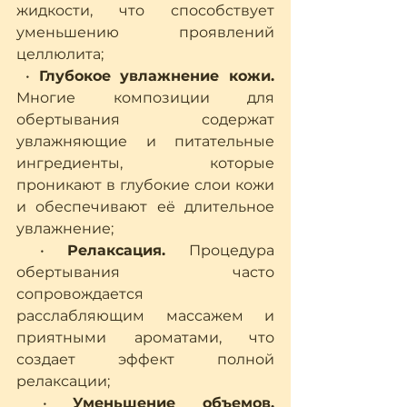
жидкости, что способствует 
уменьшению проявлений 
целлюлита;
 • 
Глубокое увлажнение кожи.
Многие композиции для 
обертывания содержат 
увлажняющие и питательные 
ингредиенты, которые 
проникают в глубокие слои кожи 
и обеспечивают её длительное 
увлажнение;
 • 
Релаксация.
 Процедура 
обертывания часто 
сопровождается 
расслабляющим массажем и 
приятными ароматами, что 
создает эффект полной 
релаксации;
 • 
Уменьшение объемов.