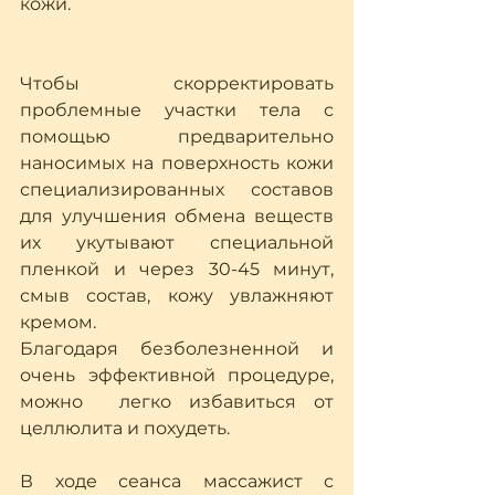
кожи.
Чтобы скорректировать 
проблемные участки тела с 
помощью предварительно 
наносимых на поверхность кожи 
специализированных составов 
для улучшения обмена веществ 
их укутывают специальной  
пленкой и через 30-45 минут, 
смыв состав, кожу увлажняют 
кремом. 
Благодаря безболезненной и 
очень эффективной процедуре, 
можно  легко избавиться от 
целлюлита и похудеть.
В ходе сеанса массажист с 