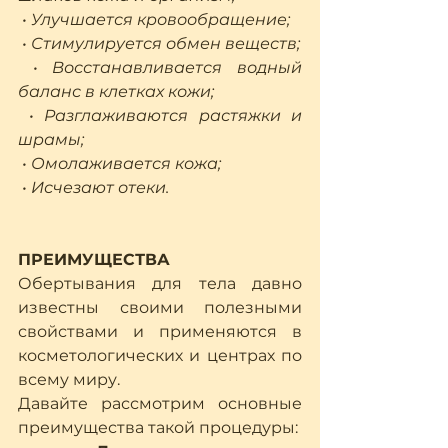
 • Улучшается кровообращение;
 • Стимулируется обмен веществ;
 • Восстанавливается водный 
баланс в клетках кожи;
 • Разглаживаются растяжки и 
шрамы;
 • Омолаживается кожа;
 • Исчезают отеки.
ПРЕИМУЩЕСТВА
Обертывания для тела давно 
известны своими полезными 
свойствами и применяются в 
косметологических и центрах по 
всему миру. 
Давайте рассмотрим основные 
преимущества такой процедуры: