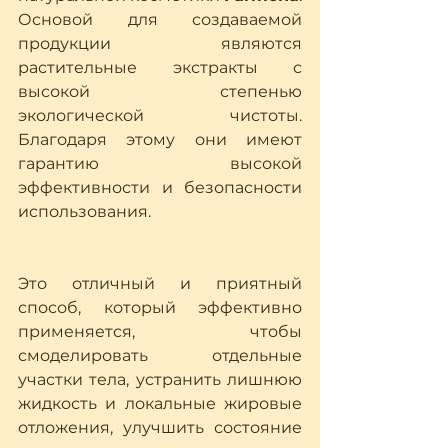
Основой для создаваемой 
продукции являются 
растительные экстракты с 
высокой степенью 
экологической чистоты. 
Благодаря этому они имеют 
гарантию высокой 
эффективности и безопасности 
использования.
Это отличный и приятный 
способ, который эффективно 
применяется, чтобы 
смоделировать отдельные 
участки тела, устранить лишнюю 
жидкость и локальные жировые 
отложения, улучшить состояние 