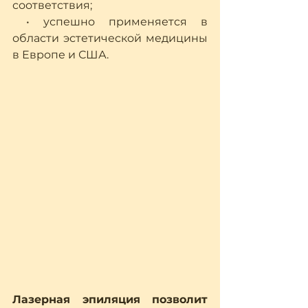
соответствия;
 • успешно применяется в 
области эстетической медицины 
в Европе и США.
Лазерная эпиляция позволит 