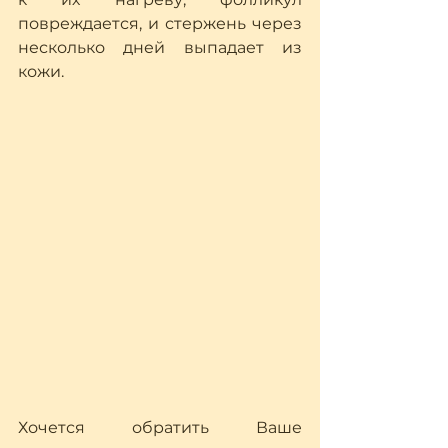
повреждается, и стержень через 
несколько дней выпадает из 
кожи. 
Хочется обратить Ваше 