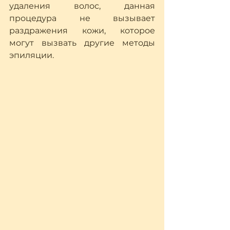
удаления волос, данная 
процедура не вызывает 
раздражения кожи, которое 
могут вызвать другие методы 
эпиляции.