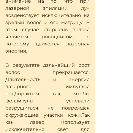
внимание на то, что при 
лазерной эпиляции луч 
воздействует исключительно на 
зрелый волос и его матрицу. В 
этом случае стержень волоса 
является проводником, по 
которому движется лазерная 
энергия.
В результате дальнейший рост 
волос прекращается. 
Длительность и энергия 
лазерного импульса 
подбираются так, чтобы 
фолликулы успевали 
разрушиться, не повреждая 
окружающие участки кожи.Так 
как лазер использует 
исключительно свет для 