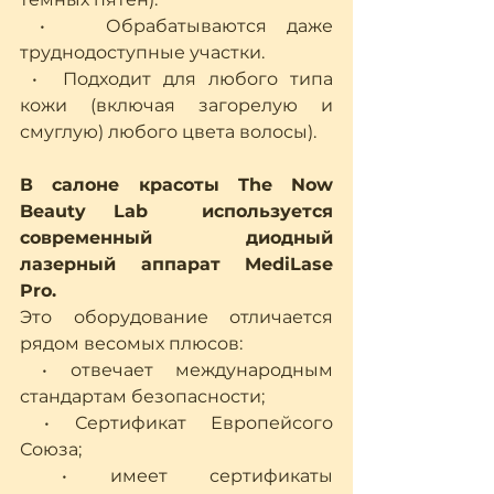
 •   Обрабатываются даже 
труднодоступные участки.
 •  Подходит для любого типа 
кожи (включая загорелую и 
смуглую) любого цвета волосы).
В салоне красоты The Now 
Beauty Lab  используется 
современный диодный 
лазерный аппарат MediLase 
Pro.
Это оборудование отличается 
рядом весомых плюсов:
 • отвечает международным 
стандартам безопасности;
 • Сертификат Европейсого 
Союза;
 • имеет сертификаты 