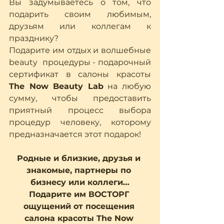
Вы задумываетесь о том, что 
подарить своим любимым, 
друзьям или коллегам к 
празднику? 
Подарите им отдых и волшебные 
beauty  процедуры - подарочный 
сертификат в салоны красоты 
The Now Beauty Lab
 на любую 
сумму, чтобы предоставить 
приятный процесс выбора 
процедур человеку, которому 
предназначается этот подарок!
Родные и близкие, друзья и 
знакомые, партнеры по 
бизнесу или коллеги…
Подарите им ВОСТОРГ 
ощущений от посещения 
салона красоты The Now 