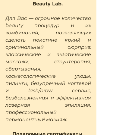
Beauty Lab. 
Для Вас — огромное количество  
beauty процедур и их 
комбинаций, позволяющих 
сделать поистине яркий и 
оригинальный сюрприз: 
классические и экзотические 
массажи, стоунтерапия, 
обертывания, 
косметологические уходы, 
пилинги, безупречный ногтевой 
и lash/brow сервис, 
безболезненная и эффективная 
лазерная эпиляция, 
профессиональный 
перманентный макияж.
Подарочные сертификаты 