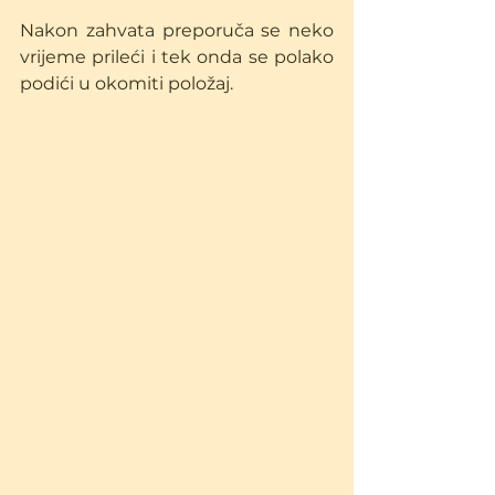
Nakon zahvata preporuča se neko 
vrijeme prileći i tek onda se polako 
podići u okomiti položaj.