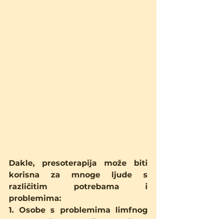
Dakle, presoterapija može biti 
korisna za mnoge ljude s 
različitim potrebama i 
problemima:
1. Osobe s problemima limfnog 