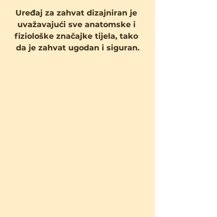
Uređaj za zahvat dizajniran je 
uvažavajući sve anatomske i 
fiziološke značajke tijela, tako 
da je zahvat ugodan i siguran.